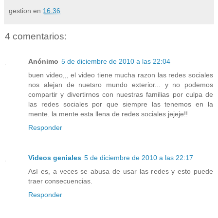
gestion
en
16:36
4 comentarios:
Anónimo
5 de diciembre de 2010 a las 22:04
buen video,,, el video tiene mucha razon las redes sociales
nos alejan de nuetsro mundo exterior... y no podemos
compartir y divertirnos con nuestras familias por culpa de
las redes sociales por que siempre las tenemos en la
mente. la mente esta llena de redes sociales jejeje!!
Responder
Videos geniales
5 de diciembre de 2010 a las 22:17
Así es, a veces se abusa de usar las redes y esto puede
traer consecuencias.
Responder