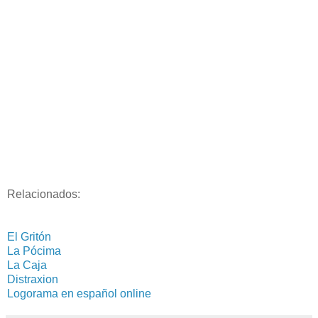
Relacionados:
El Gritón
La Pócima
La Caja
Distraxion
Logorama en español online