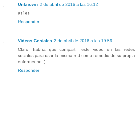
Unknown
2 de abril de 2016 a las 16:12
así es
Responder
Videos Geniales
2 de abril de 2016 a las 19:56
Claro, habría que compartir este video en las redes
sociales para usar la misma red como remedio de su propia
enfermedad :)
Responder