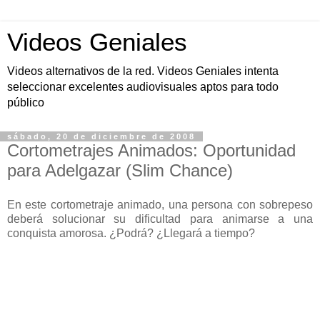
Videos Geniales
Videos alternativos de la red. Videos Geniales intenta
seleccionar excelentes audiovisuales aptos para todo
público
sábado, 20 de diciembre de 2008
Cortometrajes Animados: Oportunidad
para Adelgazar (Slim Chance)
En este cortometraje animado, una persona con sobrepeso
deberá solucionar su dificultad para animarse a una
conquista amorosa. ¿Podrá? ¿Llegará a tiempo?