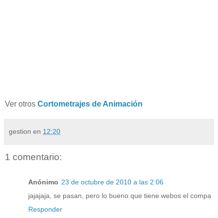
Ver otros
Cortometrajes de Animación
gestion
en
12:20
1 comentario:
Anónimo
23 de octubre de 2010 a las 2:06
jajajaja, se pasan, pero lo bueno que tiene webos el compa
Responder