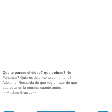
Que te parece el video? que opinas?
No
Funciona? Quieres dejarme tu comentario?
Adelante! Recuerda de que voy a tratar de que
aparezca en la entrada cuanto antes .
>>Muchas Gracias <<